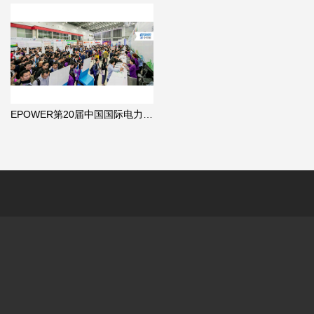
EPOWER第20届中国国际电力电工设备暨智能电网展览会